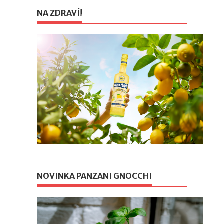
NA ZDRAVÍ!
NOVINKA PANZANI GNOCCHI