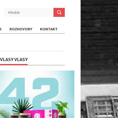
S
ROZHOVORY
KONTAKT
 VLASY VLASY