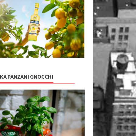
KA PANZANI GNOCCHI