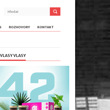
S
ROZHOVORY
KONTAKT
 VLASY VLASY