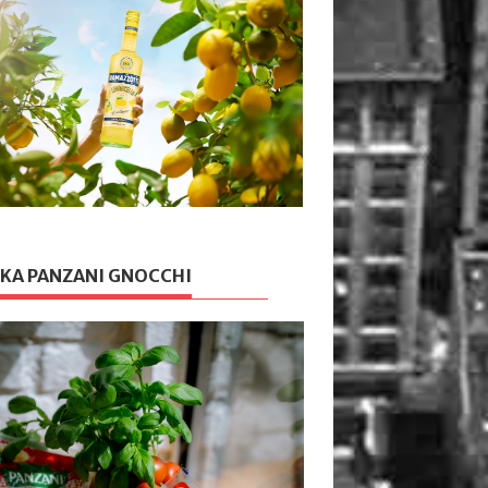
KA PANZANI GNOCCHI