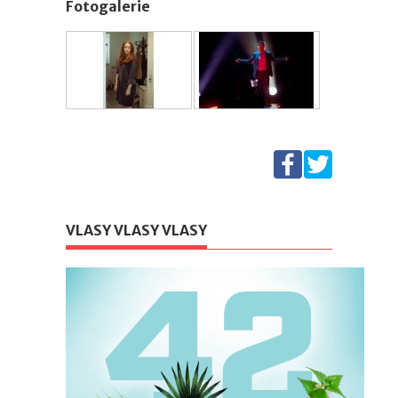
Fotogalerie
VLASY VLASY VLASY