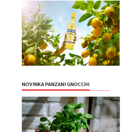
NOVINKA PANZANI GNOCCHI