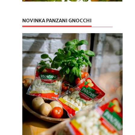
NOVINKA PANZANI GNOCCHI