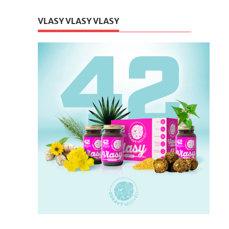
VLASY VLASY VLASY