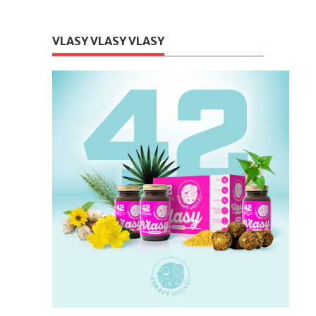
VLASY VLASY VLASY