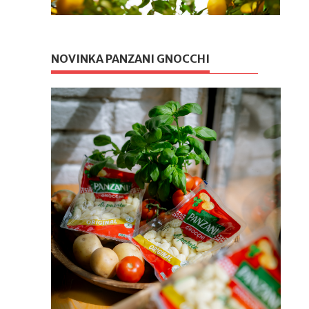
NOVINKA PANZANI GNOCCHI