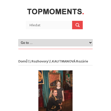
Domů
\\
Rozhovory
\\ KAUTMANOVÁ Rozárie