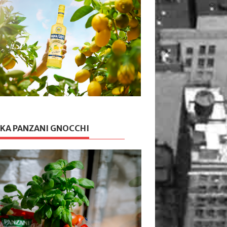
KA PANZANI GNOCCHI