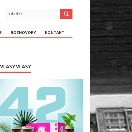
S
ROZHOVORY
KONTAKT
 VLASY VLASY