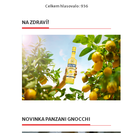
Celkem hlasovalo : 936
NA ZDRAVÍ!
NOVINKA PANZANI GNOCCHI