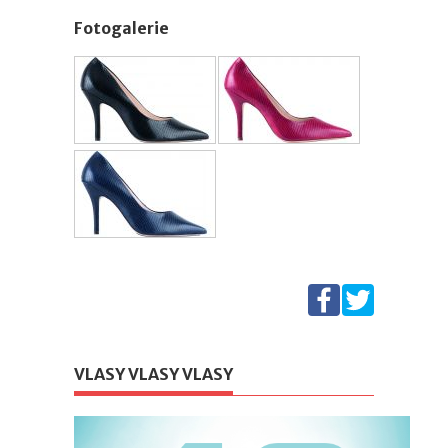
Fotogalerie
VLASY VLASY VLASY