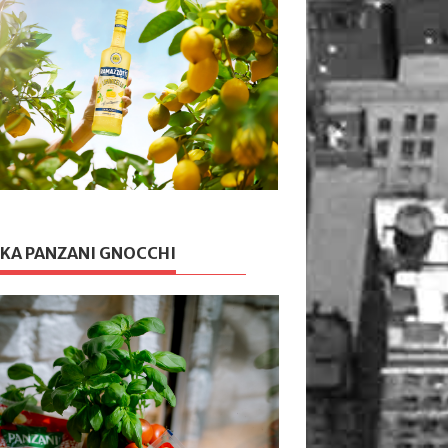
KA PANZANI GNOCCHI