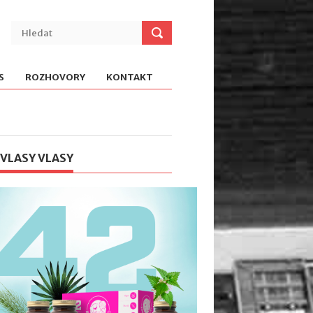
S
ROZHOVORY
KONTAKT
 VLASY VLASY