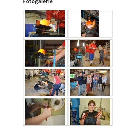
Fotogalerie