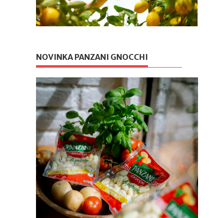
NOVINKA PANZANI GNOCCHI