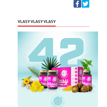
VLASY VLASY VLASY