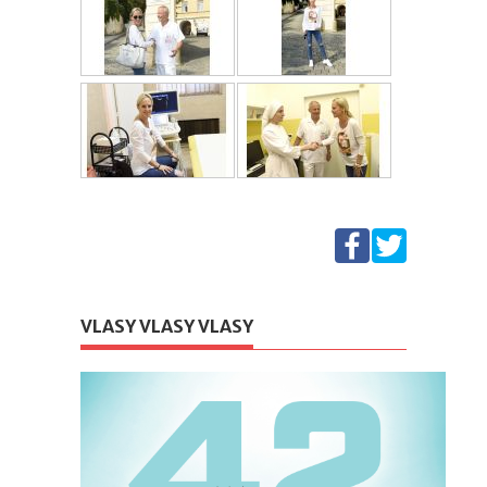
VLASY VLASY VLASY