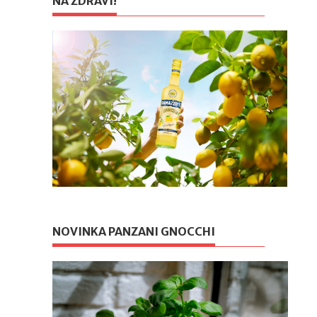
NA ZDRAVÍ!
NOVINKA PANZANI GNOCCHI