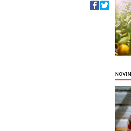
NOVIN