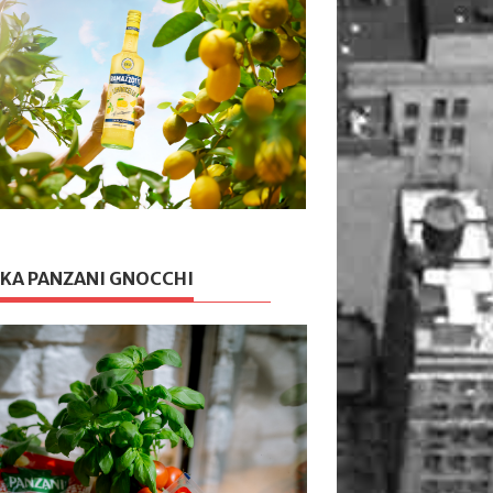
KA PANZANI GNOCCHI