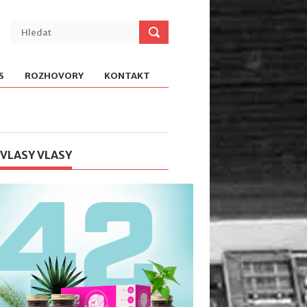
S
ROZHOVORY
KONTAKT
 VLASY VLASY