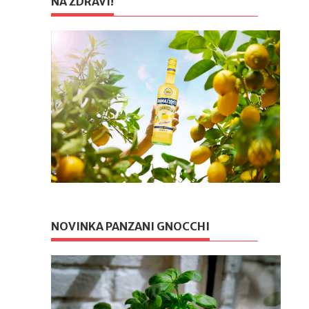
NA ZDRAVÍ!
NOVINKA PANZANI GNOCCHI