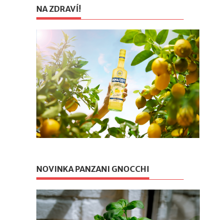
NA ZDRAVÍ!
NOVINKA PANZANI GNOCCHI