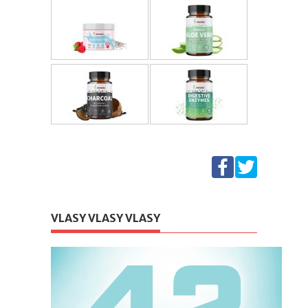
VLASY VLASY VLASY