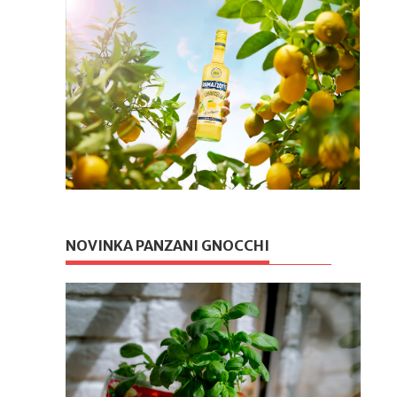
NOVINKA PANZANI GNOCCHI