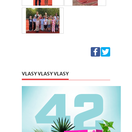
VLASY VLASY VLASY