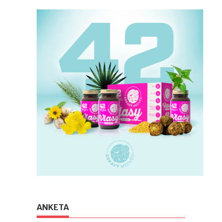
ANKETA