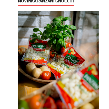
NOVINKA PANZANI GNOCCHI