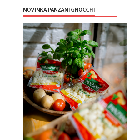
NOVINKA PANZANI GNOCCHI