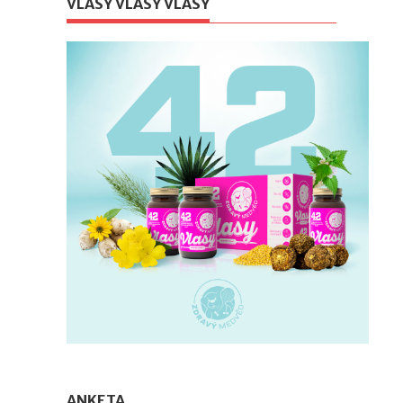
VLASY VLASY VLASY
ANKETA