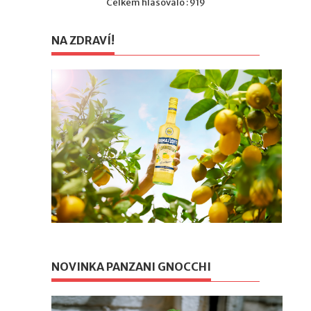
Celkem hlasovalo : 919
NA ZDRAVÍ!
NOVINKA PANZANI GNOCCHI