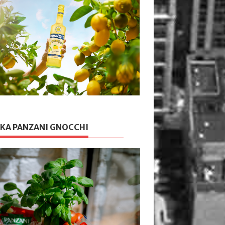
KA PANZANI GNOCCHI