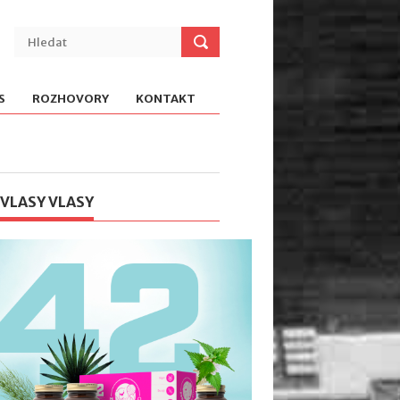
S
ROZHOVORY
KONTAKT
 VLASY VLASY