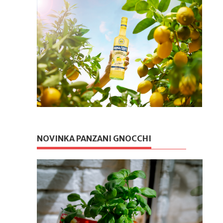
NOVINKA PANZANI GNOCCHI