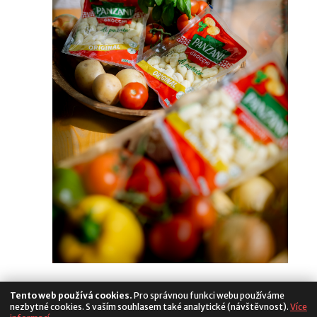
Tento web používá cookies.
Pro správnou funkci webu používáme
nezbytné cookies. S vaším souhlasem také analytické (návštěvnost).
Více