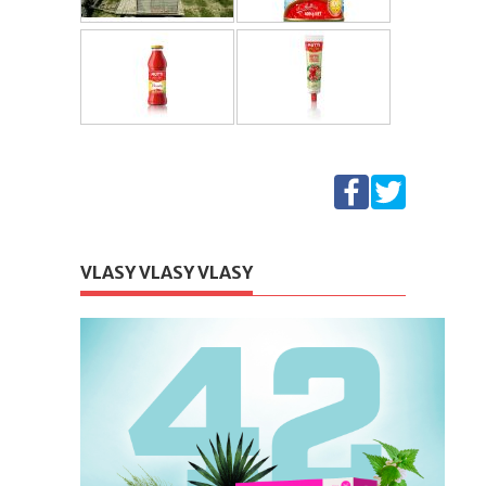
VLASY VLASY VLASY