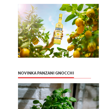
NOVINKA PANZANI GNOCCHI