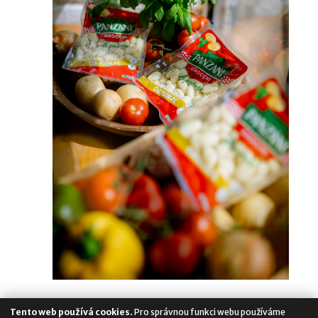
Tento web používá cookies.
Pro správnou funkci webu používáme