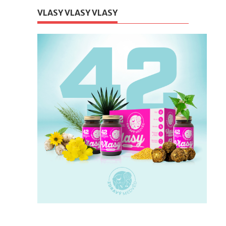
VLASY VLASY VLASY