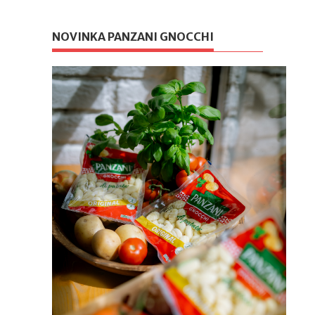
NOVINKA PANZANI GNOCCHI