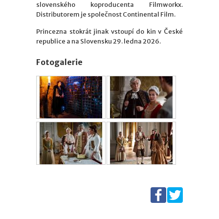
slovenského koproducenta Filmworkx.
Distributorem je společnost Continental Film.
Princezna stokrát jinak vstoupí do kin v České
republice a na Slovensku 29. ledna 2026.
Fotogalerie