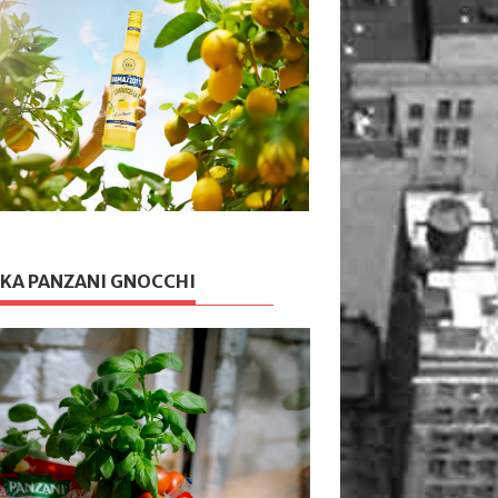
KA PANZANI GNOCCHI