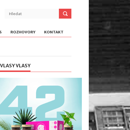
S
ROZHOVORY
KONTAKT
 VLASY VLASY