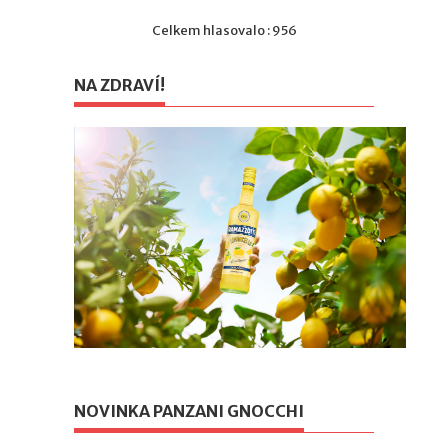
Celkem hlasovalo : 956
NA ZDRAVÍ!
NOVINKA PANZANI GNOCCHI