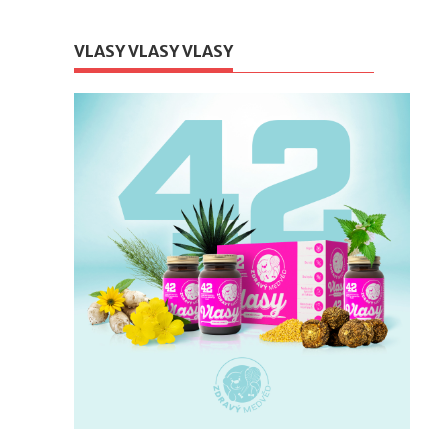
VLASY VLASY VLASY