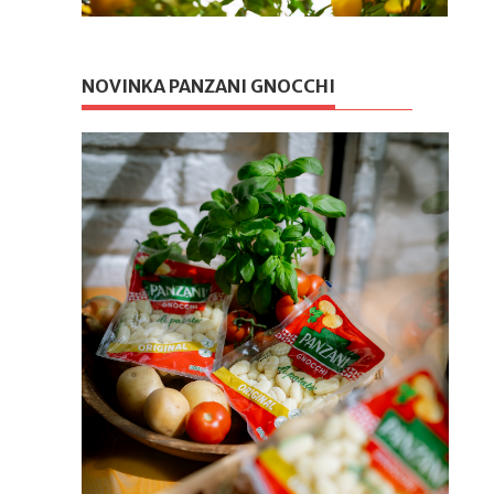
NOVINKA PANZANI GNOCCHI