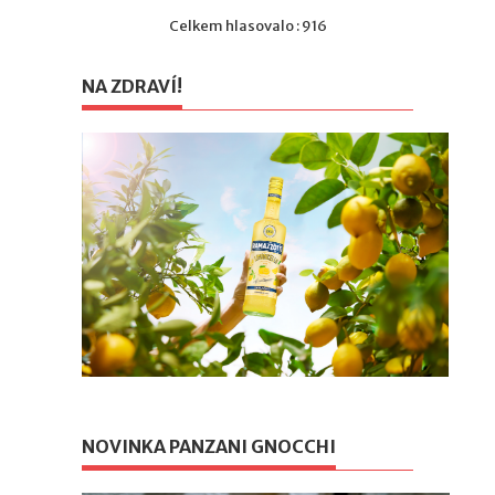
Celkem hlasovalo : 916
NA ZDRAVÍ!
NOVINKA PANZANI GNOCCHI