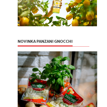
NOVINKA PANZANI GNOCCHI