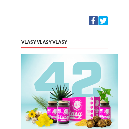
VLASY VLASY VLASY