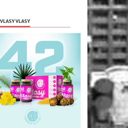
 VLASY VLASY