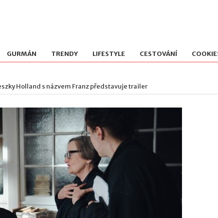
GURMÁN
TRENDY
LIFESTYLE
CESTOVÁNÍ
COOKIE
eszky Holland s názvem Franz představuje trailer