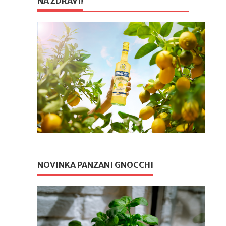
NA ZDRAVÍ!
NOVINKA PANZANI GNOCCHI