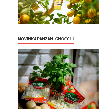
NOVINKA PANZANI GNOCCHI