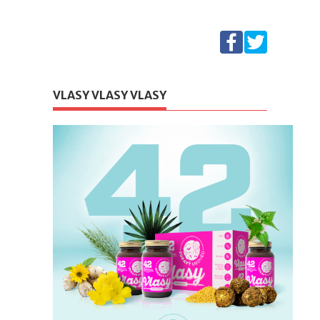
VLASY VLASY VLASY