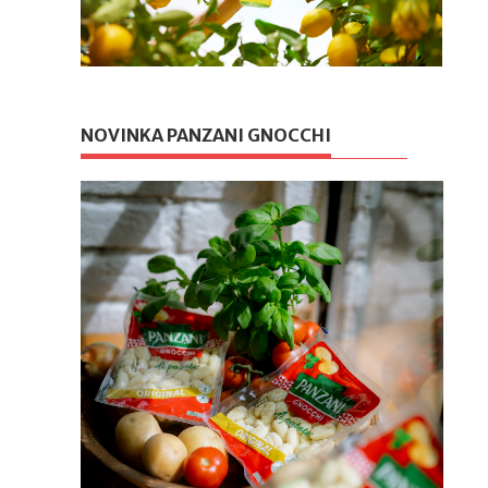
NOVINKA PANZANI GNOCCHI