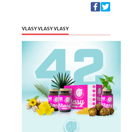
VLASY VLASY VLASY