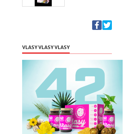
VLASY VLASY VLASY