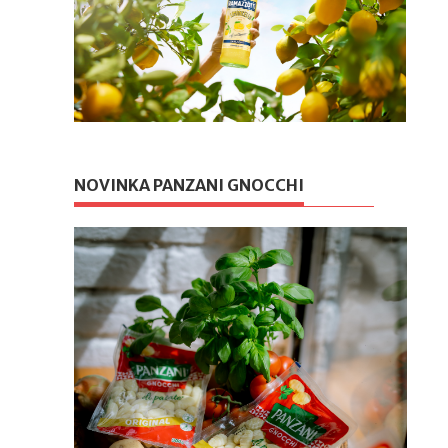
NOVINKA PANZANI GNOCCHI