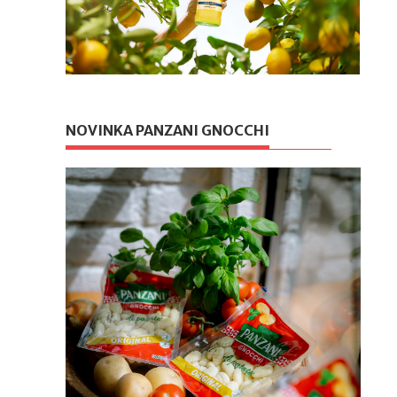
NOVINKA PANZANI GNOCCHI