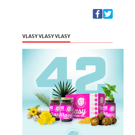
VLASY VLASY VLASY