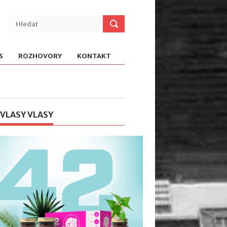
S
ROZHOVORY
KONTAKT
 VLASY VLASY