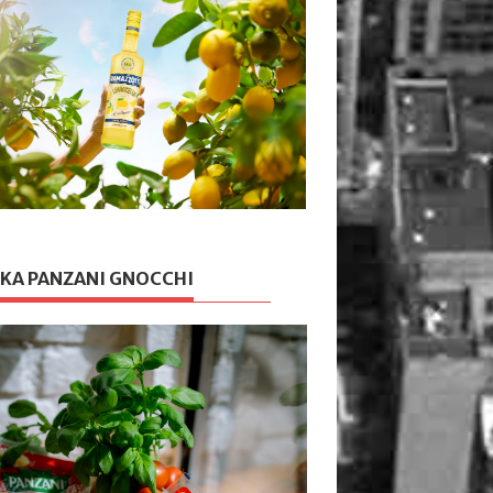
KA PANZANI GNOCCHI