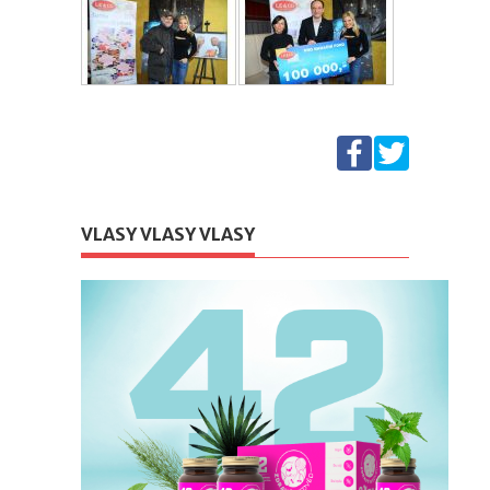
VLASY VLASY VLASY