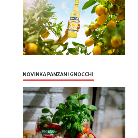
NOVINKA PANZANI GNOCCHI