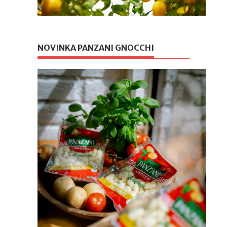
NOVINKA PANZANI GNOCCHI