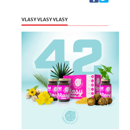
VLASY VLASY VLASY