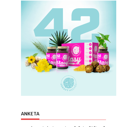
ANKETA