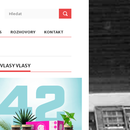
S
ROZHOVORY
KONTAKT
 VLASY VLASY