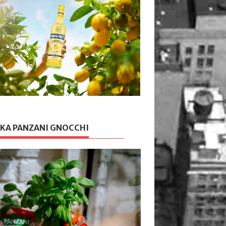
KA PANZANI GNOCCHI