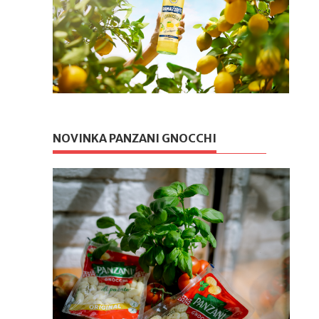
NOVINKA PANZANI GNOCCHI