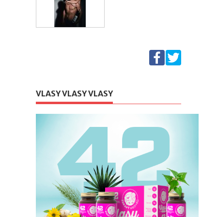
VLASY VLASY VLASY