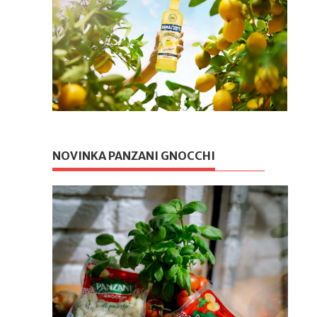
NOVINKA PANZANI GNOCCHI