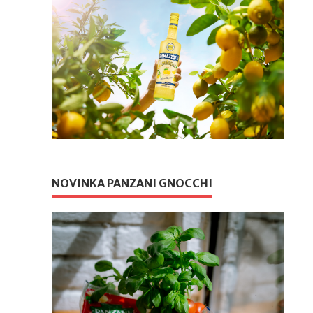
NOVINKA PANZANI GNOCCHI