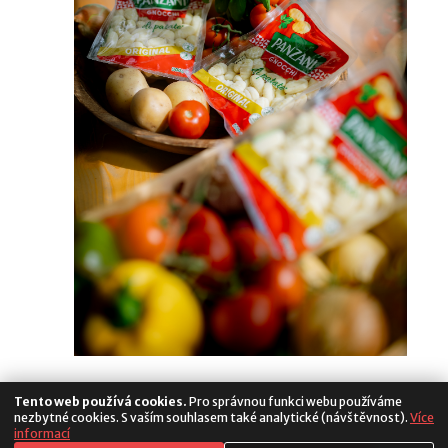
Tento web používá cookies.
Pro správnou funkci webu používáme
nezbytné cookies. S vaším souhlasem také analytické (návštěvnost).
Více
informací