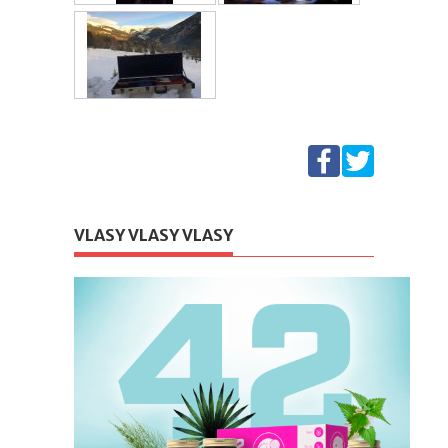
VLASY VLASY VLASY