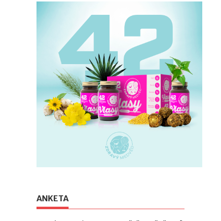
ANKETA