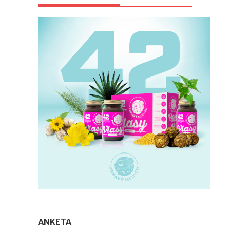
ANKETA