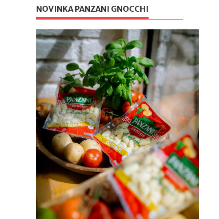
NOVINKA PANZANI GNOCCHI