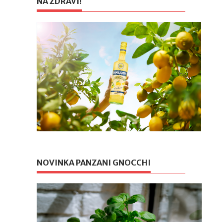
NA ZDRAVÍ!
NOVINKA PANZANI GNOCCHI