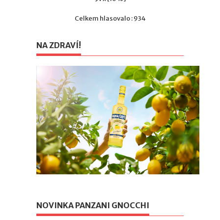
Celkem hlasovalo : 934
NA ZDRAVÍ!
NOVINKA PANZANI GNOCCHI