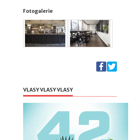
Fotogalerie
VLASY VLASY VLASY