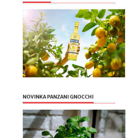
NOVINKA PANZANI GNOCCHI