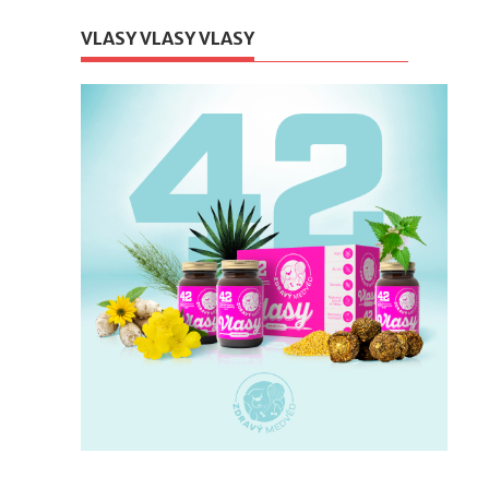
VLASY VLASY VLASY