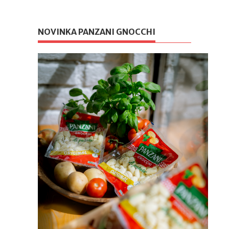
NOVINKA PANZANI GNOCCHI