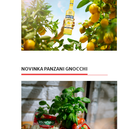
NOVINKA PANZANI GNOCCHI