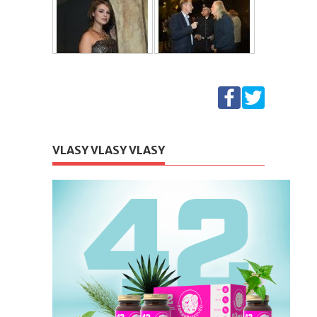
VLASY VLASY VLASY