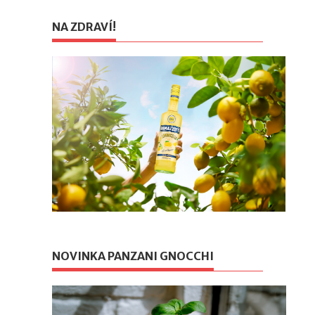
NA ZDRAVÍ!
NOVINKA PANZANI GNOCCHI