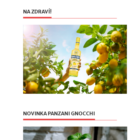
NA ZDRAVÍ!
NOVINKA PANZANI GNOCCHI